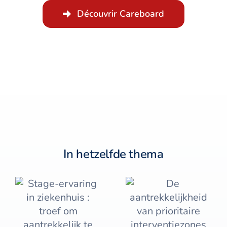
Découvrir Careboard
In hetzelfde thema