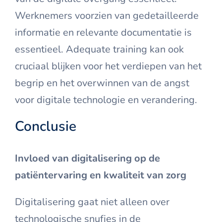
Werknemers voorzien van gedetailleerde
informatie en relevante documentatie is
essentieel. Adequate training kan ook
cruciaal blijken voor het verdiepen van het
begrip en het overwinnen van de angst
voor digitale technologie en verandering.
Conclusie
Invloed van digitalisering op de
patiëntervaring en kwaliteit van zorg
Digitalisering gaat niet alleen over
technologische snufjes in de