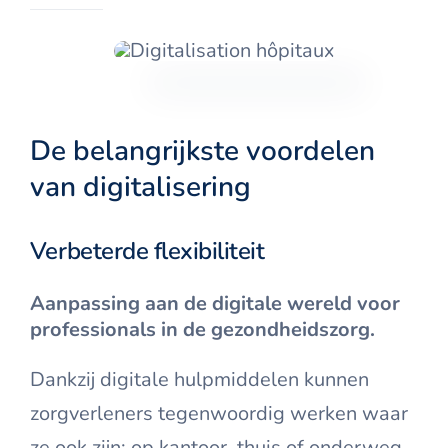
De belangrijkste voordelen
van digitalisering
Verbeterde flexibiliteit
Aanpassing aan de digitale wereld voor
professionals in de gezondheidszorg.
Dankzij digitale hulpmiddelen kunnen
zorgverleners tegenwoordig werken waar
ze ook zijn: op kantoor, thuis of onderweg.