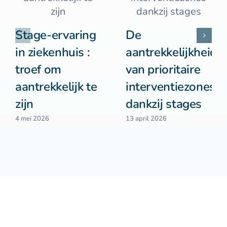
Stage-ervaring
De
in ziekenhuis :
aantrekkelijkheid
troef om
van prioritaire
aantrekkelijk te
interventiezones
zijn
dankzij stages
4 mei 2026
13 april 2026