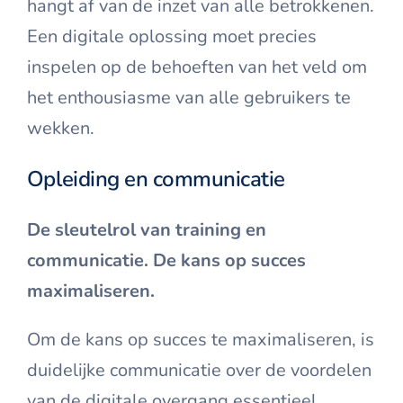
hangt af van de inzet van alle betrokkenen.
Een digitale oplossing moet precies
inspelen op de behoeften van het veld om
het enthousiasme van alle gebruikers te
wekken.
Opleiding en communicatie
De sleutelrol van training en
communicatie. De kans op succes
maximaliseren.
Om de kans op succes te maximaliseren, is
duidelijke communicatie over de voordelen
van de digitale overgang essentieel.