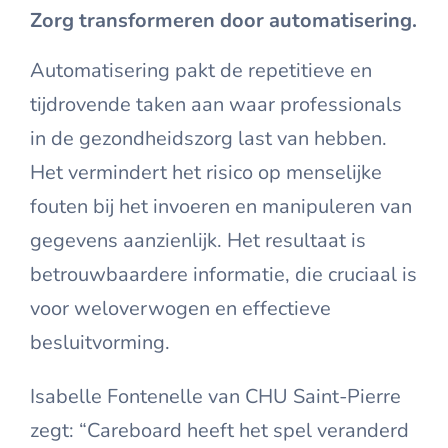
Zorg transformeren door automatisering.
Automatisering pakt de repetitieve en
tijdrovende taken aan waar professionals
in de gezondheidszorg last van hebben.
Het vermindert het risico op menselijke
fouten bij het invoeren en manipuleren van
gegevens aanzienlijk. Het resultaat is
betrouwbaardere informatie, die cruciaal is
voor weloverwogen en effectieve
besluitvorming.
Isabelle Fontenelle van CHU Saint-Pierre
zegt: “Careboard heeft het spel veranderd