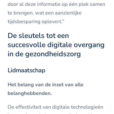
door al deze informatie op één plek samen
te brengen, wat een aanzienlijke
tijdsbesparing oplevert.”
De sleutels tot een
succesvolle digitale overgang
in de gezondheidszorg
Lidmaatschap
Het belang van de inzet van alle
belanghebbenden.
De effectiviteit van digitale technologieën