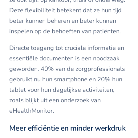
Deze flexibiliteit betekent dat ze hun tijd
beter kunnen beheren en beter kunnen
inspelen op de behoeften van patiënten.
Directe toegang tot cruciale informatie en
essentiële documenten is een noodzaak
geworden. 40% van de zorgprofessionals
gebruikt
nu
hun smartphone en 20% hun
tablet voor hun dagelijkse activiteiten,
zoals blijkt uit een onderzoek van
eHealthMonitor.
Meer efficiëntie en minder werkdruk