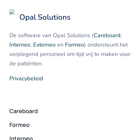
Opal Solutions
De software van Opal Solutions (
Careboard
,
Interneo
,
Externeo
en
Formeo
) ondersteunt het
verplegend personeel om tijd vrij te maken voor
de patiënten.
Privacybeleid
Careboard
Formeo
Interneo