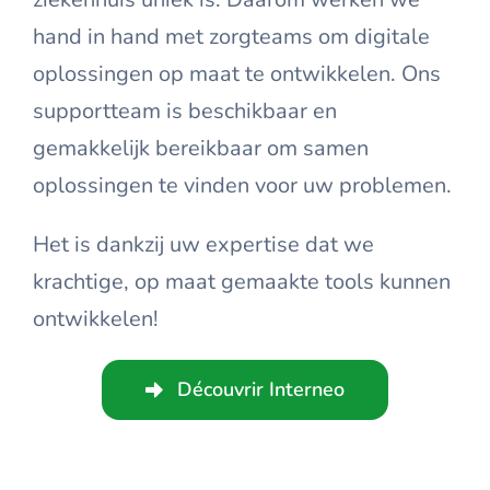
hand in hand met zorgteams om digitale
oplossingen op maat te ontwikkelen. Ons
supportteam is beschikbaar en
gemakkelijk bereikbaar om samen
oplossingen te vinden voor uw problemen.
Het is dankzij uw expertise dat we
krachtige, op maat gemaakte tools kunnen
ontwikkelen!
Découvrir Interneo