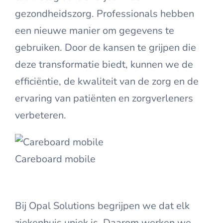
gezondheidszorg. Professionals hebben
een nieuwe manier om gegevens te
gebruiken. Door de kansen te grijpen die
deze transformatie biedt, kunnen we de
efficiëntie, de kwaliteit van de zorg en de
ervaring van patiënten en zorgverleners
verbeteren.
Careboard mobile
Bij Opal Solutions begrijpen we dat elk
ziekenhuis uniek is. Daarom werken we