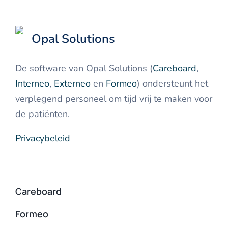
Opal Solutions
De software van Opal Solutions (
Careboard
,
Interneo
,
Externeo
en
Formeo
) ondersteunt het
verplegend personeel om tijd vrij te maken voor
de patiënten.
Privacybeleid
Careboard
Formeo