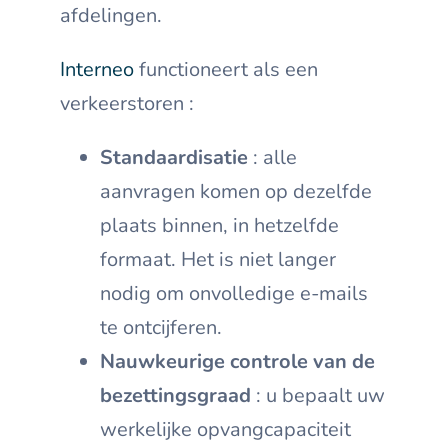
afdelingen.
Interneo
functioneert als een
verkeerstoren :
Standaardisatie
: alle
aanvragen komen op dezelfde
plaats binnen, in hetzelfde
formaat. Het is niet langer
nodig om onvolledige e-mails
te ontcijferen.
Nauwkeurige controle van de
bezettingsgraad
: u bepaalt uw
werkelijke opvangcapaciteit