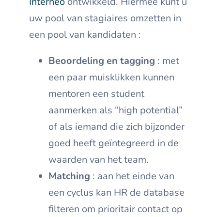
Interneo
ontwikkeld. Hiermee kunt u
uw pool van stagiaires omzetten in
een pool van kandidaten :
Beoordeling en tagging
: met
een paar muisklikken kunnen
mentoren een student
aanmerken als “high potential”
of als iemand die zich bijzonder
goed heeft geïntegreerd in de
waarden van het team.
Matching
: aan het einde van
een cyclus kan HR de database
filteren om prioritair contact op