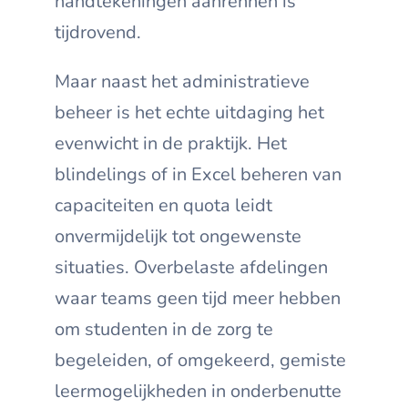
handtekeningen aanrennen is
tijdrovend.
Maar naast het administratieve
beheer is het echte uitdaging het
evenwicht in de praktijk. Het
blindelings of in Excel beheren van
capaciteiten en quota leidt
onvermijdelijk tot ongewenste
situaties. Overbelaste afdelingen
waar teams geen tijd meer hebben
om studenten in de zorg te
begeleiden, of omgekeerd, gemiste
leermogelijkheden in onderbenutte