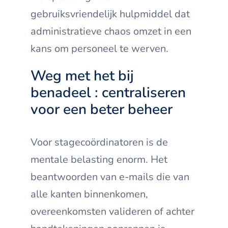
gebruiksvriendelijk hulpmiddel dat
administratieve chaos omzet in een
kans om personeel te werven.
Weg met het bij
benadeel : centraliseren
voor een beter beheer
Voor stagecoördinatoren is de
mentale belasting enorm. Het
beantwoorden van e-mails die van
alle kanten binnenkomen,
overeenkomsten valideren of achter