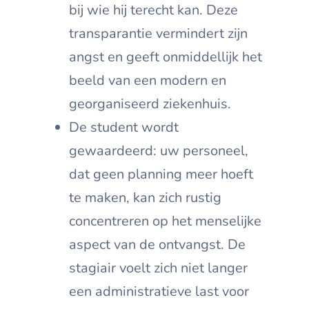
bij wie hij terecht kan. Deze
transparantie vermindert zijn
angst en geeft onmiddellijk het
beeld van een modern en
georganiseerd ziekenhuis.
De student wordt
gewaardeerd: uw personeel,
dat geen planning meer hoeft
te maken, kan zich rustig
concentreren op het menselijke
aspect van de ontvangst. De
stagiair voelt zich niet langer
een administratieve last voor