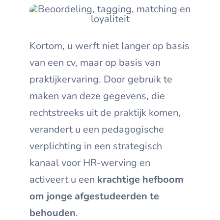
Kortom, u werft niet langer op basis
van een cv, maar op basis van
praktijkervaring. Door gebruik te
maken van deze gegevens, die
rechtstreeks uit de praktijk komen,
verandert u een pedagogische
verplichting in een strategisch
kanaal voor HR-werving en
activeert u een
krachtige
hefboom
om jonge afgestudeerden te
behouden
.