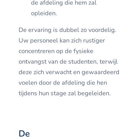
de afdeling die hem zal
opleiden.
De ervaring is dubbel zo voordelig.
Uw personeel kan zich rustiger
concentreren op de fysieke
ontvangst van de studenten, terwijl
deze zich verwacht en gewaardeerd
voelen door de afdeling die hen
tijdens hun stage zal begeleiden.
De