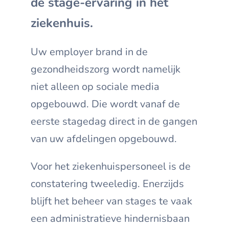
de stage-ervaring in het
ziekenhuis.
Uw employer brand in de
gezondheidszorg wordt namelijk
niet alleen op sociale media
opgebouwd. Die wordt vanaf de
eerste stagedag direct in de gangen
van uw afdelingen opgebouwd.
Voor het ziekenhuispersoneel is de
constatering tweeledig. Enerzijds
blijft het beheer van stages te vaak
een administratieve hindernisbaan