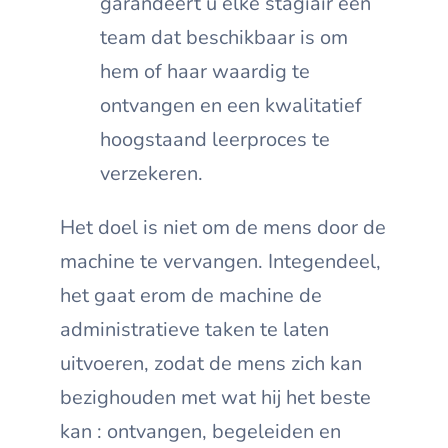
garandeert u elke stagiair een
team dat beschikbaar is om
hem of haar waardig te
ontvangen en een kwalitatief
hoogstaand leerproces te
verzekeren.
Het doel is niet om de mens door de
machine te vervangen. Integendeel,
het gaat erom de machine de
administratieve taken te laten
uitvoeren, zodat de mens zich kan
bezighouden met wat hij het beste
kan : ontvangen, begeleiden en