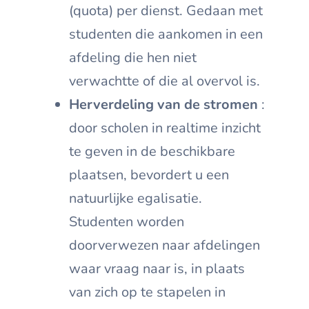
(quota) per dienst. Gedaan met
studenten die aankomen in een
afdeling die hen niet
verwachtte of die al overvol is.
Herverdeling van de stromen
:
door scholen in realtime inzicht
te geven in de beschikbare
plaatsen, bevordert u een
natuurlijke egalisatie.
Studenten worden
doorverwezen naar afdelingen
waar vraag naar is, in plaats
van zich op te stapelen in