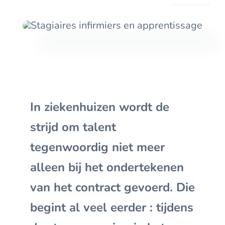
In ziekenhuizen wordt de
strijd om talent
tegenwoordig niet meer
alleen bij het ondertekenen
van het contract gevoerd. Die
begint al veel eerder : tijdens