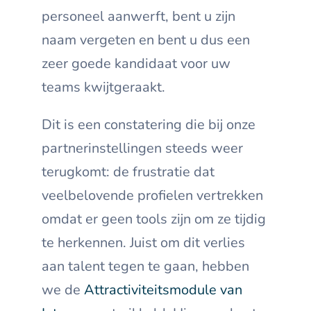
personeel aanwerft, bent u zijn
naam vergeten en bent u dus een
zeer goede kandidaat voor uw
teams kwijtgeraakt.
Dit is een constatering die bij onze
partnerinstellingen steeds weer
terugkomt: de frustratie dat
veelbelovende profielen vertrekken
omdat er geen tools zijn om ze tijdig
te herkennen. Juist om dit verlies
aan talent tegen te gaan, hebben
we de
Attractiviteitsmodule van