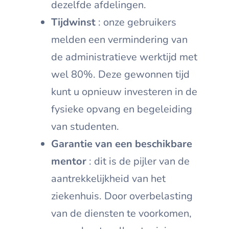
dezelfde afdelingen.
Tijdwinst
: onze gebruikers
melden een vermindering van
de administratieve werktijd met
wel 80%. Deze gewonnen tijd
kunt u opnieuw investeren in de
fysieke opvang en begeleiding
van studenten.
Garantie van een beschikbare
mentor
: dit is de pijler van de
aantrekkelijkheid van het
ziekenhuis. Door overbelasting
van de diensten te voorkomen,