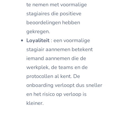
te nemen met voormalige
stagiaires die positieve
beoordelingen hebben
gekregen.
Loyaliteit
: een voormalige
stagiair aannemen betekent
iemand aannemen die de
werkplek, de teams en de
protocollen al kent. De
onboarding verloopt dus sneller
en het risico op verloop is
kleiner.