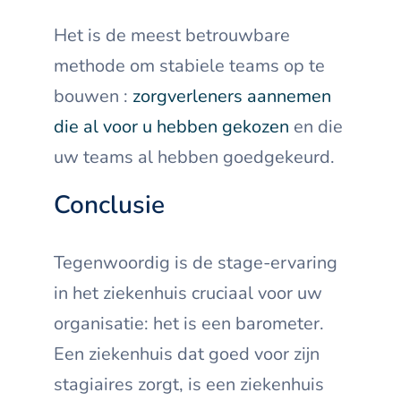
Het is de meest betrouwbare
methode om stabiele teams op te
bouwen :
zorgverleners aannemen
die al voor u hebben gekozen
en die
uw teams al hebben goedgekeurd.
Conclusie
Tegenwoordig is de stage-ervaring
in het ziekenhuis cruciaal voor uw
organisatie: het is een barometer.
Een ziekenhuis dat goed voor zijn
stagiaires zorgt, is een ziekenhuis