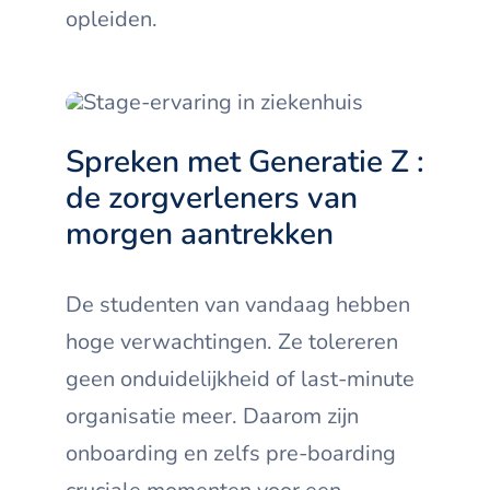
opleiden.
Spreken met Generatie Z :
de zorgverleners van
morgen aantrekken
De studenten van vandaag hebben
hoge verwachtingen. Ze tolereren
geen onduidelijkheid of last-minute
organisatie meer. Daarom zijn
onboarding en zelfs pre-boarding