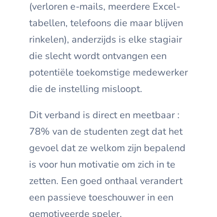
(verloren e-mails, meerdere Excel-
tabellen, telefoons die maar blijven
rinkelen), anderzijds is elke stagiair
die slecht wordt ontvangen een
potentiële toekomstige medewerker
die de instelling misloopt.
Dit verband is direct en meetbaar :
78% van de studenten zegt dat het
gevoel dat ze welkom zijn bepalend
is voor hun motivatie om zich in te
zetten. Een goed onthaal verandert
een passieve toeschouwer in een
gemotiveerde speler.