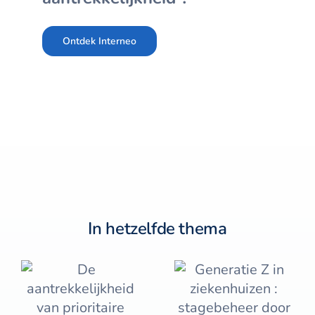
Ontdek Interneo
In hetzelfde thema