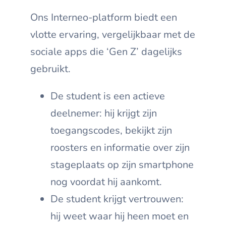
Ons Interneo-platform biedt een
vlotte ervaring, vergelijkbaar met de
sociale apps die ‘Gen Z’ dagelijks
gebruikt.
De student is een actieve
deelnemer: hij krijgt zijn
toegangscodes, bekijkt zijn
roosters en informatie over zijn
stageplaats op zijn smartphone
nog voordat hij aankomt.
De student krijgt vertrouwen:
hij weet waar hij heen moet en