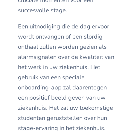
cruciale momenten voor een
succesvolle stage.
Een uitnodiging die de dag ervoor
wordt ontvangen of een slordig
onthaal zullen worden gezien als
alarmsignalen over de kwaliteit van
het werk in uw ziekenhuis. Het
gebruik van een speciale
onboarding-app zal daarentegen
een positief beeld geven van uw
ziekenhuis. Het zal uw toekomstige
studenten geruststellen over hun
stage-ervaring in het ziekenhuis.