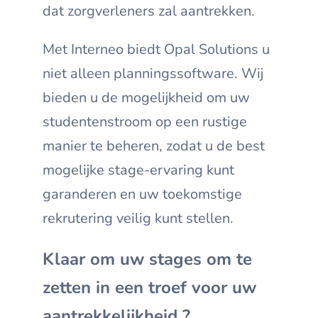
dat zorgverleners zal aantrekken.
Met Interneo biedt Opal Solutions u
niet alleen planningssoftware. Wij
bieden u de mogelijkheid om uw
studentenstroom op een rustige
manier te beheren, zodat u de best
mogelijke stage-ervaring kunt
garanderen en uw toekomstige
rekrutering veilig kunt stellen.
Klaar om uw stages om te
zetten in een troef voor uw
aantrekkelijkheid ?