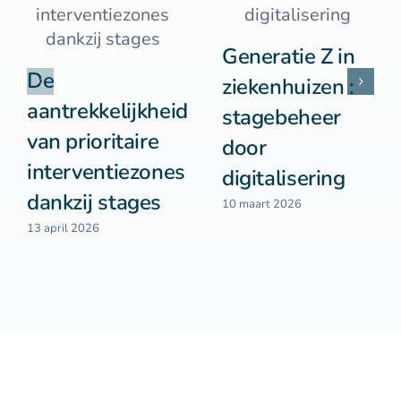
Generatie Z in
De
ziekenhuizen :
aantrekkelijkheid
stagebeheer
van prioritaire
door
interventiezones
digitalisering
dankzij stages
10 maart 2026
13 april 2026