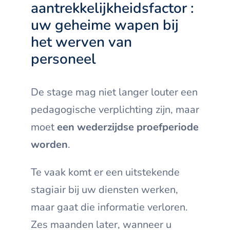
aantrekkelijkheidsfactor :
uw geheime wapen bij
het werven van
personeel
De stage mag niet langer louter een
pedagogische verplichting zijn, maar
moet
een wederzijdse proefperiode
worden
.
Te vaak komt er een uitstekende
stagiair bij uw diensten werken,
maar gaat die informatie verloren.
Zes maanden later, wanneer u