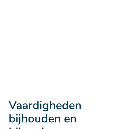
Vaardigheden
bijhouden en