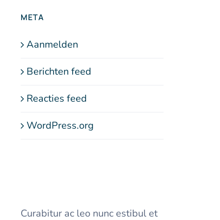
META
Aanmelden
Berichten feed
Reacties feed
WordPress.org
Curabitur ac leo nunc estibul et