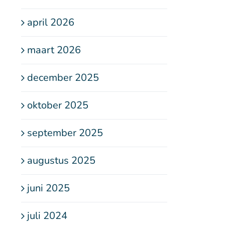
april 2026
maart 2026
december 2025
oktober 2025
september 2025
augustus 2025
juni 2025
juli 2024