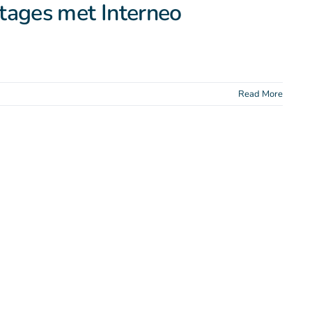
stages met Interneo
Read More