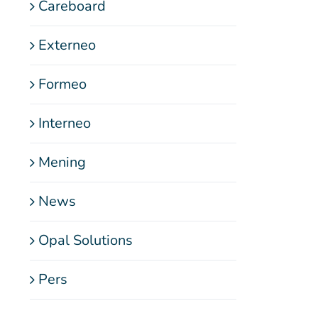
Careboard
Externeo
Formeo
Interneo
Mening
News
Opal Solutions
Pers