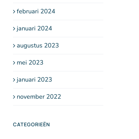
februari 2024
januari 2024
augustus 2023
mei 2023
januari 2023
november 2022
CATEGORIEËN