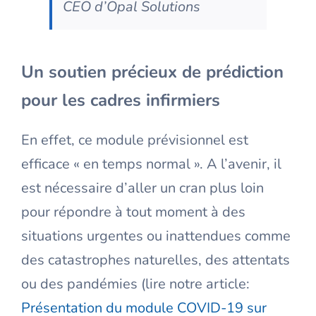
CEO d’Opal Solutions
Un soutien précieux de prédiction
pour les cadres infirmiers
En effet, ce module prévisionnel est
efficace « en temps normal ». A l’avenir, il
est nécessaire d’aller un cran plus loin
pour répondre à tout moment à des
situations urgentes ou inattendues comme
des catastrophes naturelles, des attentats
ou des pandémies (lire notre article:
Présentation du module COVID-19 sur