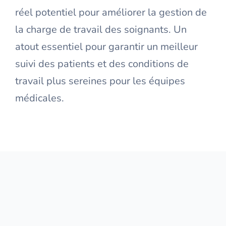
réel potentiel pour améliorer la gestion de
la charge de travail des soignants. Un
atout essentiel pour garantir un meilleur
suivi des patients et des conditions de
travail plus sereines pour les équipes
médicales.