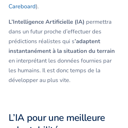
Careboard
).
L’Intelligence Artificielle (IA)
permettra
dans un futur proche d’effectuer des
prédictions réalistes qui s
’adaptent
instantanément à la situation du terrain
en interprétant les données fournies par
les humains. Il est donc temps de la
développer au plus vite.
L’IA pour une meilleure