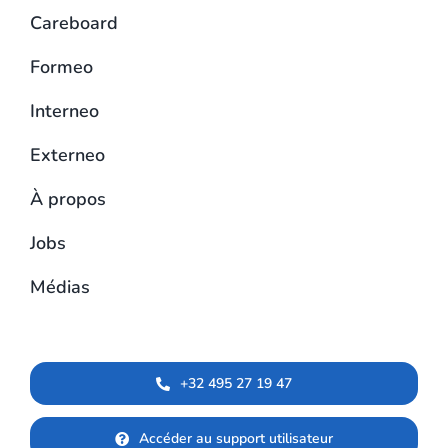
Politique de confidentialité
Accueil
Careboard
Formeo
Interneo
Externeo
À propos
Jobs
Médias