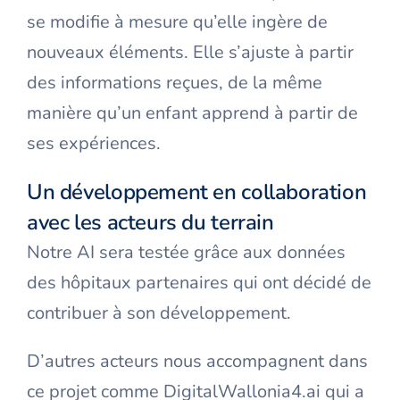
se modifie à mesure qu’elle ingère de
nouveaux éléments. Elle s’ajuste à partir
des informations reçues, de la même
manière qu’un enfant apprend à partir de
ses expériences.
Un développement en collaboration
avec les acteurs du terrain
Notre AI sera testée grâce aux données
des hôpitaux partenaires qui ont décidé de
contribuer à son développement.
D’autres acteurs nous accompagnent dans
ce projet comme DigitalWallonia4.ai qui a