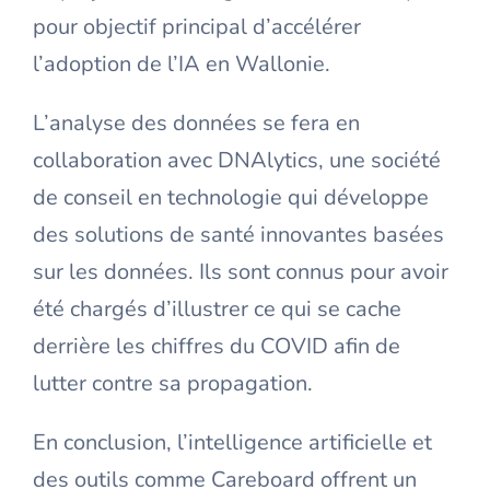
pour objectif principal d’accélérer
l’adoption de l’IA en Wallonie.
L’analyse des données se fera en
collaboration avec DNAlytics, une société
de conseil en technologie qui développe
des solutions de santé innovantes basées
sur les données. Ils sont connus pour avoir
été chargés d’illustrer ce qui se cache
derrière les chiffres du COVID afin de
lutter contre sa propagation.
En conclusion, l’intelligence artificielle et
des outils comme Careboard offrent un