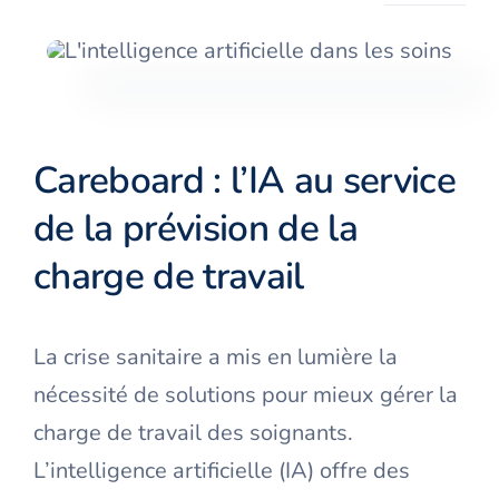
Careboard : l’IA au service
de la prévision de la
charge de travail
La crise sanitaire a mis en lumière la
nécessité de solutions pour mieux gérer la
charge de travail des soignants.
L’intelligence artificielle (IA) offre des