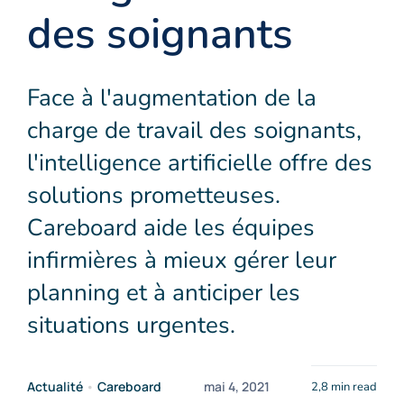
des soignants
Face à l'augmentation de la
charge de travail des soignants,
l'intelligence artificielle offre des
solutions prometteuses.
Careboard aide les équipes
infirmières à mieux gérer leur
planning et à anticiper les
situations urgentes.
Actualité
•
Careboard
mai 4, 2021
2,8 min read