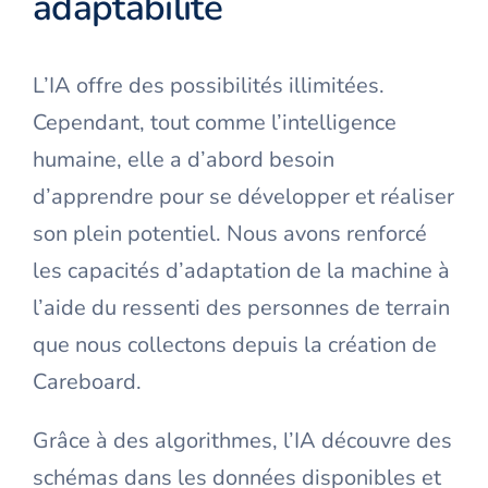
adaptabilité
L’IA offre des possibilités illimitées.
Cependant, tout comme l’intelligence
humaine, elle a d’abord besoin
d’apprendre pour se développer et réaliser
son plein potentiel. Nous avons renforcé
les capacités d’adaptation de la machine à
l’aide du ressenti des personnes de terrain
que nous collectons depuis la création de
Careboard.
Grâce à des algorithmes, l’IA découvre des
schémas dans les données disponibles et