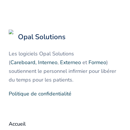
Opal Solutions
Les logiciels Opal Solutions
(
Careboard
,
Interneo
,
Externeo
et
Formeo
)
soutiennent le personnel infirmier pour libérer
du temps pour les patients.