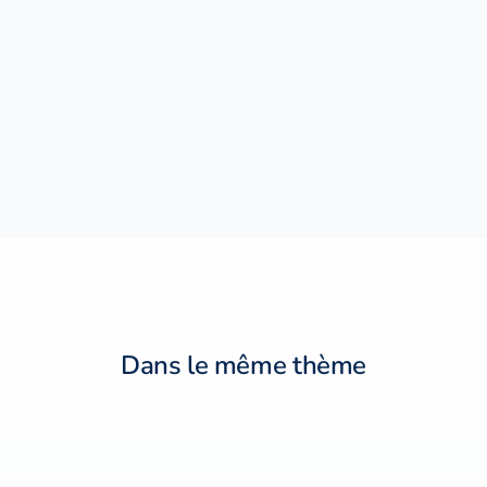
Dans le même thème