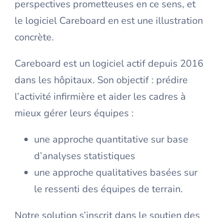
perspectives prometteuses en ce sens, et
le logiciel Careboard en est une illustration
concrète.
Careboard est un logiciel actif depuis 2016
dans les hôpitaux. Son objectif : prédire
l’activité infirmière et aider les cadres à
mieux gérer leurs équipes
:
une approche quantitative sur base
d’analyses statistiques
une approche qualitatives basées sur
le ressenti des équipes de terrain.
Notre solution s’inscrit dans le soutien des