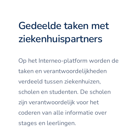
Gedeelde taken met
ziekenhuispartners
Op het Interneo-platform worden de
taken en verantwoordelijkheden
verdeeld tussen ziekenhuizen,
scholen en studenten. De scholen
zijn verantwoordelijk voor het
coderen van alle informatie over
stages en leerlingen.