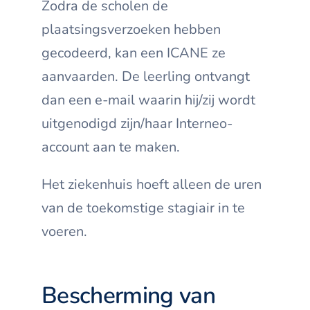
Zodra de scholen de
plaatsingsverzoeken hebben
gecodeerd, kan een ICANE ze
aanvaarden. De leerling ontvangt
dan een e-mail waarin hij/zij wordt
uitgenodigd zijn/haar Interneo-
account aan te maken.
Het ziekenhuis hoeft alleen de uren
van de toekomstige stagiair in te
voeren.
Bescherming van