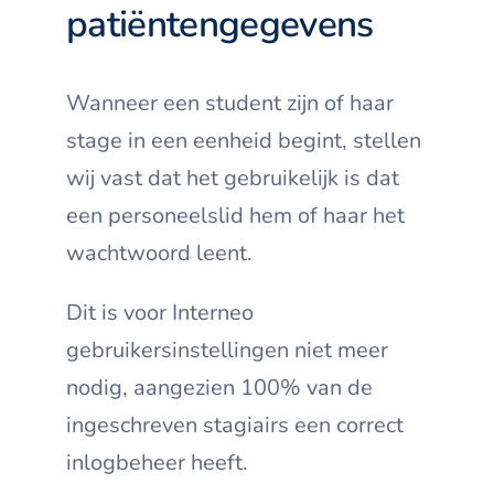
patiëntengegevens
Wanneer een student zijn of haar
stage in een eenheid begint, stellen
wij vast dat het gebruikelijk is dat
een personeelslid hem of haar het
wachtwoord leent.
Dit is voor Interneo
gebruikersinstellingen niet meer
nodig, aangezien 100% van de
ingeschreven stagiairs een correct
inlogbeheer heeft.