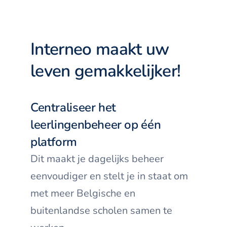
Interneo maakt uw
leven gemakkelijker!
Centraliseer het
leerlingenbeheer op één
platform
Dit maakt je dagelijks beheer
eenvoudiger en stelt je in staat om
met meer Belgische en
buitenlandse scholen samen te