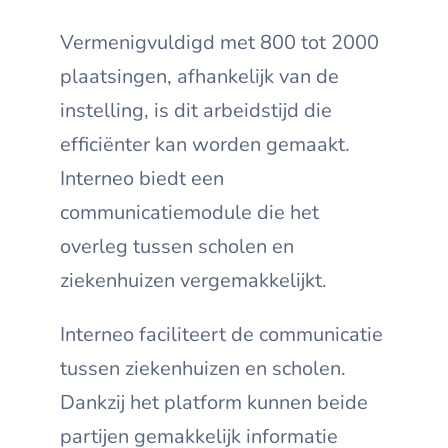
Vermenigvuldigd met 800 tot 2000
plaatsingen, afhankelijk van de
instelling, is dit arbeidstijd die
efficiënter kan worden gemaakt.
Interneo biedt een
communicatiemodule die het
overleg tussen scholen en
ziekenhuizen vergemakkelijkt.
Interneo faciliteert de communicatie
tussen ziekenhuizen en scholen.
Dankzij het platform kunnen beide
partijen gemakkelijk informatie