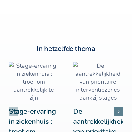
In hetzelfde thema
Stage-ervaring
De
in ziekenhuis :
aantrekkelijkheid
troef om
van prioritaire