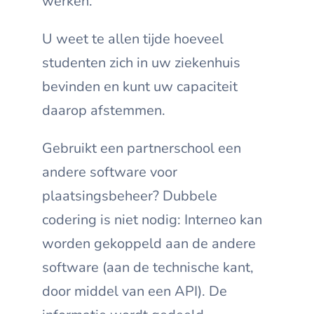
werken.
U weet te allen tijde hoeveel
studenten zich in uw ziekenhuis
bevinden en kunt uw capaciteit
daarop afstemmen.
Gebruikt een partnerschool een
andere software voor
plaatsingsbeheer? Dubbele
codering is niet nodig: Interneo kan
worden gekoppeld aan de andere
software (aan de technische kant,
door middel van een API). De