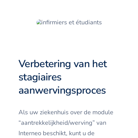
Verbetering van het
stagiaires
aanwervingsproces
Als uw ziekenhuis over de module
“aantrekkelijkheid/werving” van
Interneo beschikt, kunt u de