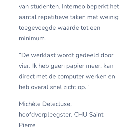
van studenten. Interneo beperkt het
aantal repetitieve taken met weinig
toegevoegde waarde tot een
minimum.
“De werklast wordt gedeeld door
vier. Ik heb geen papier meer, kan
direct met de computer werken en
heb overal snel zicht op.”
Michèle Delecluse,
hoofdverpleegster, CHU Saint-
Pierre