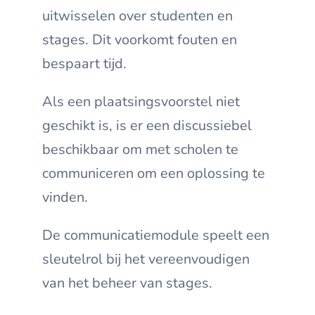
uitwisselen over studenten en
stages. Dit voorkomt fouten en
bespaart tijd.
Als een plaatsingsvoorstel niet
geschikt is, is er een discussiebel
beschikbaar om met scholen te
communiceren om een oplossing te
vinden.
De communicatiemodule speelt een
sleutelrol bij het vereenvoudigen
van het beheer van stages.