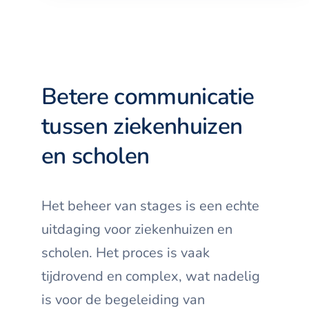
Betere communicatie
tussen ziekenhuizen
en scholen
Het beheer van stages is een echte
uitdaging voor ziekenhuizen en
scholen. Het proces is vaak
tijdrovend en complex, wat nadelig
is voor de begeleiding van