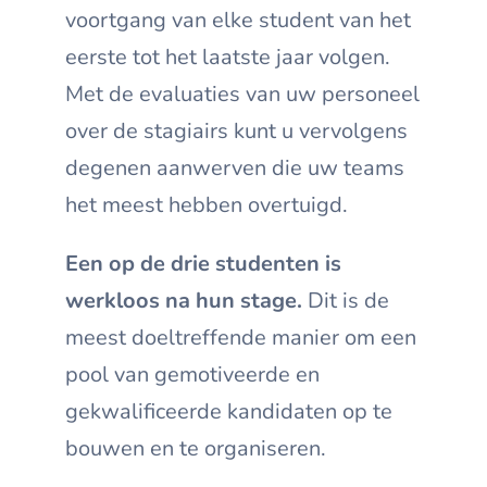
voortgang van elke student van het
eerste tot het laatste jaar volgen.
Met de evaluaties van uw personeel
over de stagiairs kunt u vervolgens
degenen aanwerven die uw teams
het meest hebben overtuigd.
Een op de drie studenten is
werkloos na hun stage.
Dit is de
meest doeltreffende manier om een
pool van gemotiveerde en
gekwalificeerde kandidaten op te
bouwen en te organiseren.