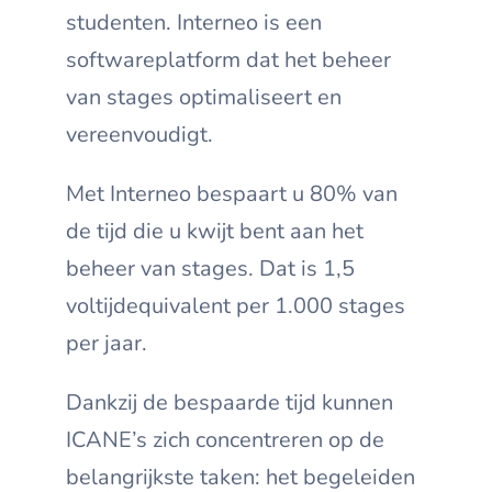
studenten. Interneo is een
softwareplatform dat het beheer
van stages optimaliseert en
vereenvoudigt.
Met Interneo bespaart u 80% van
de tijd die u kwijt bent aan het
beheer van stages. Dat is 1,5
voltijdequivalent per 1.000 stages
per jaar.
Dankzij de bespaarde tijd kunnen
ICANE’s zich concentreren op de
belangrijkste taken: het begeleiden