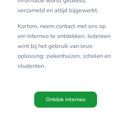
informatie wordt gedeeld,
verzameld en altijd bijgewerkt.
Kortom, neem contact met ons op
om Interneo te ontdekken. Iedereen
wint bij het gebruik van onze
oplossing: ziekenhuizen, scholen en
studenten.
Ontdek Interneo