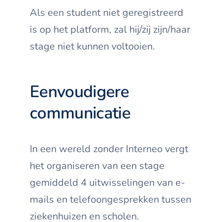
Als een student niet geregistreerd
is op het platform, zal hij/zij zijn/haar
stage niet kunnen voltooien.
Eenvoudigere
communicatie
In een wereld zonder Interneo vergt
het organiseren van een stage
gemiddeld 4 uitwisselingen van e-
mails en telefoongesprekken tussen
ziekenhuizen en scholen.