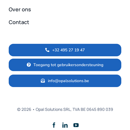
Over ons
Contact
+32 495 27 19 47
Toegang tot gebruikersondersteuning
info@opalsolutions.be
© 2026 • Opal Solutions SRL, TVA BE 0645 890 039