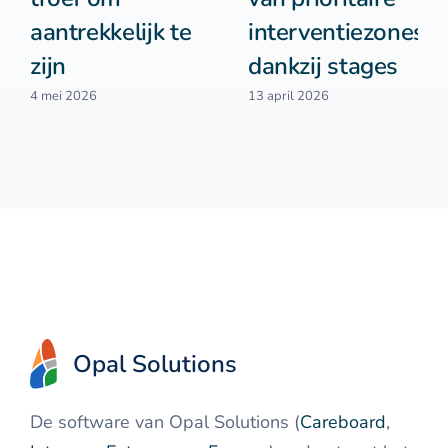
aantrekkelijk te
interventiezones
zijn
dankzij stages
4 mei 2026
13 april 2026
Opal Solutions
De software van Opal Solutions (
Careboard
,