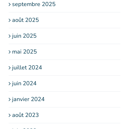
septembre 2025
août 2025
juin 2025
mai 2025
juillet 2024
juin 2024
janvier 2024
août 2023