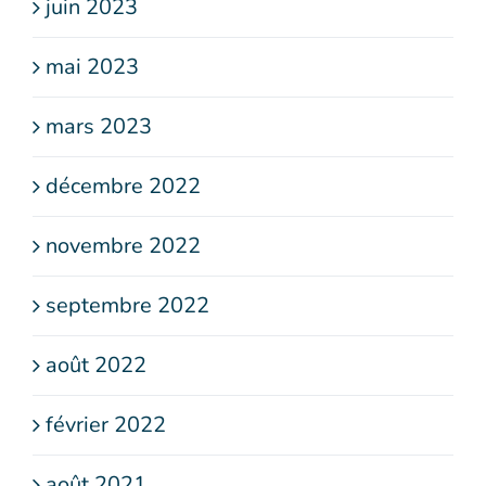
juin 2023
mai 2023
mars 2023
décembre 2022
novembre 2022
septembre 2022
août 2022
février 2022
août 2021