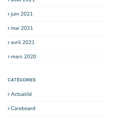
juin 2021
mai 2021
avril 2021
mars 2020
CATÉGORIES
Actualité
Careboard