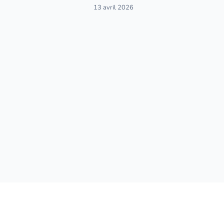
13 avril 2026