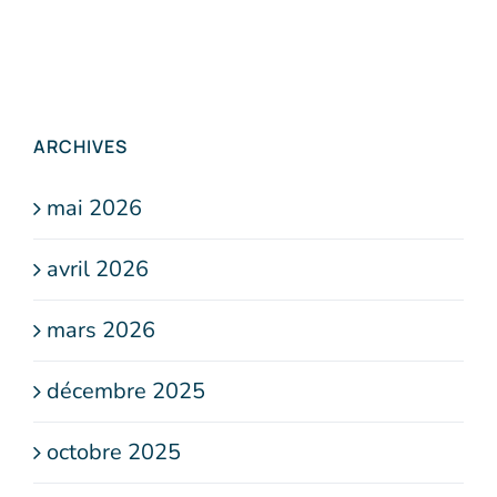
ARCHIVES
mai 2026
avril 2026
mars 2026
décembre 2025
octobre 2025