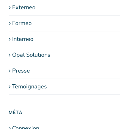
Externeo
Formeo
Interneo
Opal Solutions
Presse
Témoignages
MÉTA
Connexion