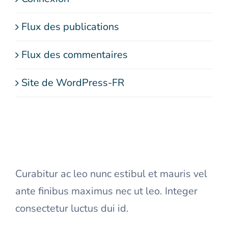
Flux des publications
Flux des commentaires
Site de WordPress-FR
Curabitur ac leo nunc estibul et mauris vel
ante finibus maximus nec ut leo. Integer
consectetur luctus dui id.