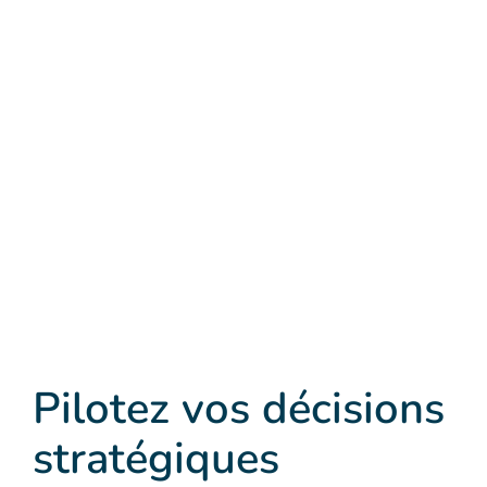
Pilotez vos décisions
stratégiques