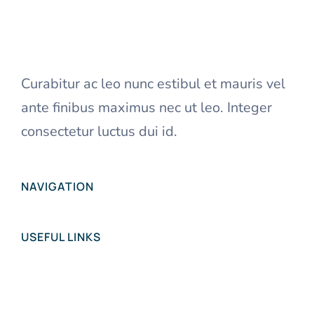
Curabitur ac leo nunc estibul et mauris vel
ante finibus maximus nec ut leo. Integer
consectetur luctus dui id.
NAVIGATION
USEFUL LINKS