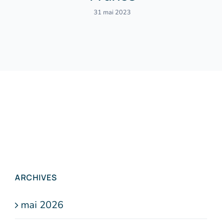
31 mai 2023
ARCHIVES
mai 2026