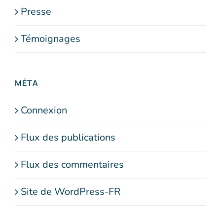
Presse
Témoignages
MÉTA
Connexion
Flux des publications
Flux des commentaires
Site de WordPress-FR