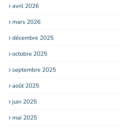
avril 2026
mars 2026
décembre 2025
octobre 2025
septembre 2025
août 2025
juin 2025
mai 2025