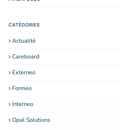
CATÉGORIES
Actualité
Careboard
Externeo
Formeo
Interneo
Opal Solutions