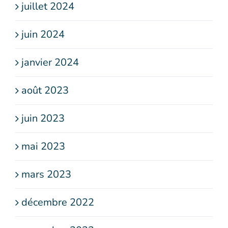
juillet 2024
juin 2024
janvier 2024
août 2023
juin 2023
mai 2023
mars 2023
décembre 2022