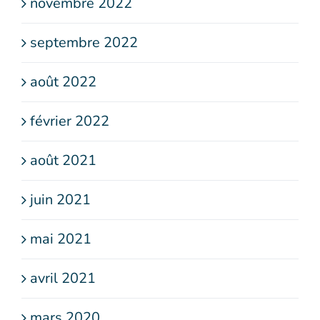
novembre 2022
septembre 2022
août 2022
février 2022
août 2021
juin 2021
mai 2021
avril 2021
mars 2020